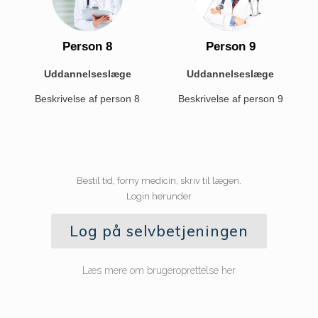
Person 8
Person 9
Uddannelseslæge
Uddannelseslæge
Beskrivelse af person 8
Beskrivelse af person 9
Bestil tid, forny medicin, skriv til lægen.
Login herunder
Log på selvbetjeningen
Læs mere om brugeroprettelse her