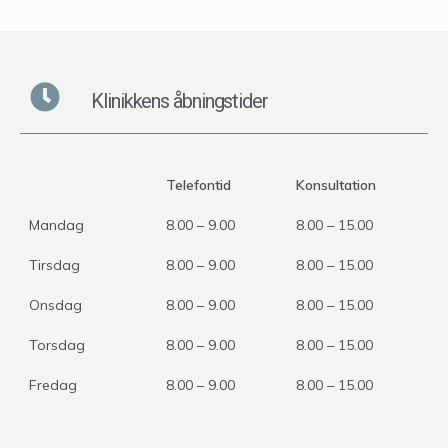
Klinikkens åbningstider
Telefontid
Konsultation
Mandag
8.00 – 9.00
8.00 – 15.00
Tirsdag
8.00 – 9.00
8.00 – 15.00
Onsdag
8.00 – 9.00
8.00 – 15.00
Torsdag
8.00 – 9.00
8.00 – 15.00
Fredag
8.00 – 9.00
8.00 – 15.00