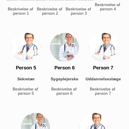
Beskrivelse af 
Beskrivelse af 
Beskrivelse af 
Beskrivelse af 
person 4
person 1
person 2
person 3
Person 5
Person 6
Person 7
Sekretær
Sygeplejerske
Uddannelseslæge
Beskrivelse af 
Beskrivelse af 
Beskrivelse af 
person 5
person 6
person 7