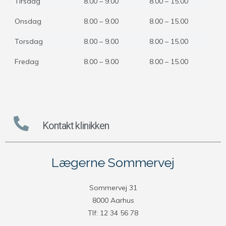
Tirsdag
8.00 – 9.00
8.00 – 15.00
Onsdag
8.00 – 9.00
8.00 – 15.00
Torsdag
8.00 – 9.00
8.00 – 15.00
Fredag
8.00 – 9.00
8.00 – 15.00
Kontakt klinikken
Lægerne Sommervej
Sommervej 31
8000 Aarhus
Tlf: 12 34 56 78