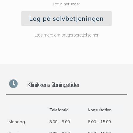
Login herunder
Log på selvbetjeningen
Læs mere om brugeroprettelse her
Klinikkens åbningstider
Telefontid
Konsultation
Mandag
8.00 – 9.00
8.00 – 15.00